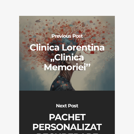
Previous Post
Clinica Lorentina
,,Clinica
Memoriei’’
Next Post
PACHET
PERSONALIZAT