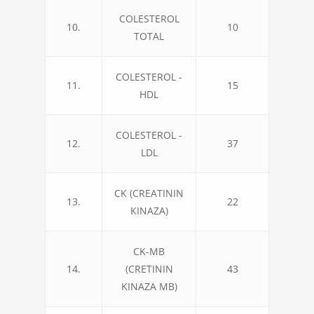
COLESTEROL
10.
10
TOTAL
COLESTEROL -
11.
15
HDL
COLESTEROL -
12.
37
LDL
CK (CREATININ
13.
22
KINAZA)
CK-MB
14.
(CRETININ
43
KINAZA MB)