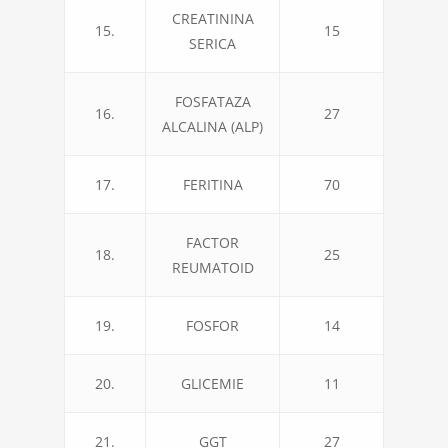
CREATININA
15.
15
SERICA
FOSFATAZA
16.
27
ALCALINA (ALP)
17.
FERITINA
70
FACTOR
18.
25
REUMATOID
19.
FOSFOR
14
20.
GLICEMIE
11
21.
GGT
27