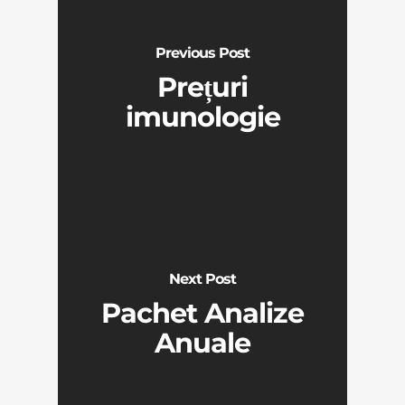
Previous Post
Prețuri
imunologie
Next Post
Pachet Analize
Anuale