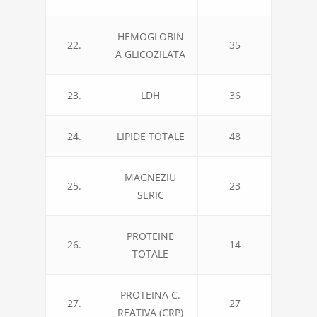
HEMOGLOBIN
22.
35
A GLICOZILATA
23.
LDH
36
24.
LIPIDE TOTALE
48
MAGNEZIU
25.
23
SERIC
PROTEINE
26.
14
TOTALE
PROTEINA C.
27.
27
REATIVA (CRP)