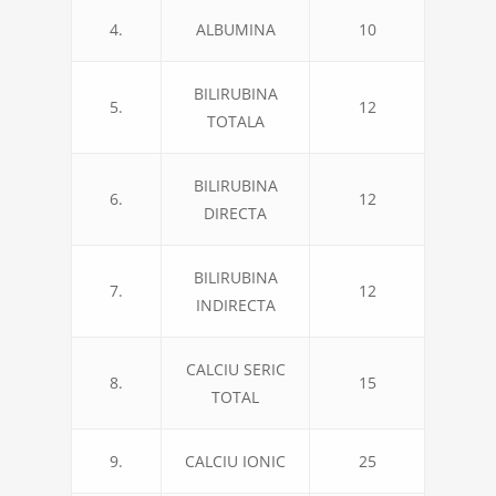
4.
ALBUMINA
10
BILIRUBINA
5.
12
TOTALA
BILIRUBINA
6.
12
DIRECTA
BILIRUBINA
7.
12
INDIRECTA
CALCIU SERIC
8.
15
TOTAL
9.
CALCIU IONIC
25