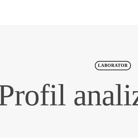
LABORATOR
Profil anali