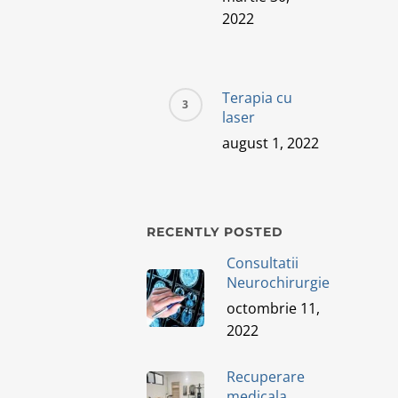
2022
Terapia cu
laser
august 1, 2022
RECENTLY POSTED
Consultatii
Neurochirurgie
octombrie 11,
2022
Recuperare
medicala