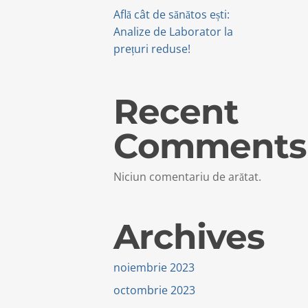
Află cât de sănătos ești:
Analize de Laborator la
prețuri reduse!
Recent
Comments
Niciun comentariu de arătat.
Archives
noiembrie 2023
octombrie 2023