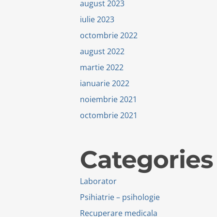
august 2023
iulie 2023
octombrie 2022
august 2022
martie 2022
ianuarie 2022
noiembrie 2021
octombrie 2021
Categories
Laborator
Psihiatrie – psihologie
Recuperare medicala