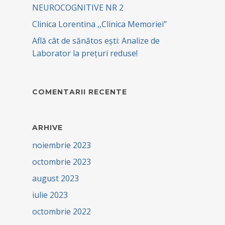
NEUROCOGNITIVE NR 2
Clinica Lorentina ,,Clinica Memoriei’’
Află cât de sănătos ești: Analize de
Laborator la prețuri reduse!
COMENTARII RECENTE
ARHIVE
noiembrie 2023
octombrie 2023
august 2023
iulie 2023
octombrie 2022