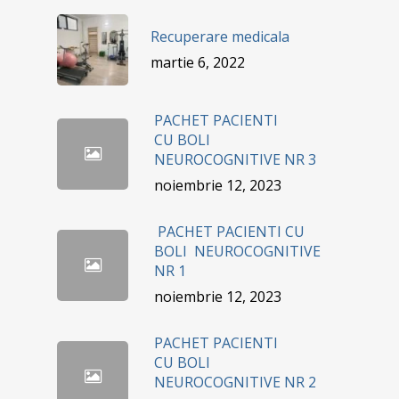
Recuperare medicala
martie 6, 2022
PACHET PACIENTI
CU BOLI
NEUROCOGNITIVE NR 3
noiembrie 12, 2023
PACHET PACIENTI CU
BOLI NEUROCOGNITIVE
NR 1
noiembrie 12, 2023
PACHET PACIENTI
CU BOLI
NEUROCOGNITIVE NR 2