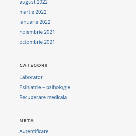
august 2022
martie 2022
ianuarie 2022
noiembrie 2021
octombrie 2021
CATEGORII
Laborator
Psihiatrie – psihologie
Recuperare medicala
META
Autentificare