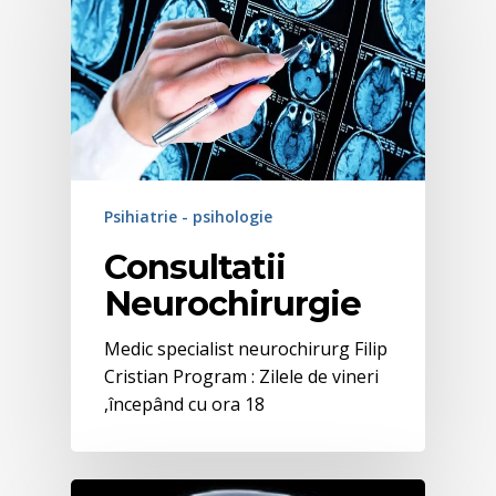
Psihiatrie - psihologie
Consultatii
Neurochirurgie
Medic specialist neurochirurg Filip
Cristian Program : Zilele de vineri
,începând cu ora 18