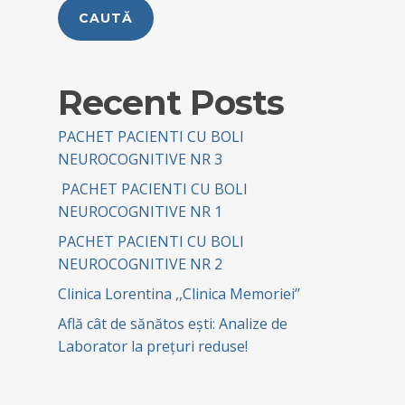
CAUTĂ
Recent Posts
PACHET PACIENTI CU BOLI
NEUROCOGNITIVE NR 3
PACHET PACIENTI CU BOLI
NEUROCOGNITIVE NR 1
PACHET PACIENTI CU BOLI
NEUROCOGNITIVE NR 2
Clinica Lorentina ,,Clinica Memoriei’’
Află cât de sănătos ești: Analize de
Laborator la prețuri reduse!