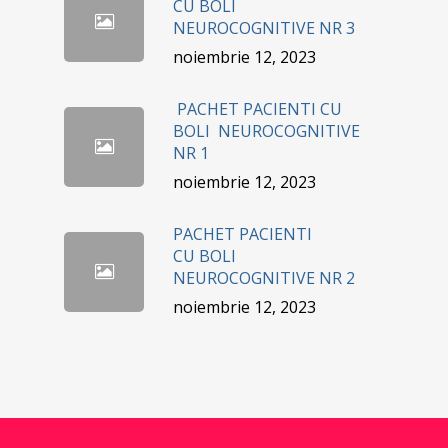
CU BOLI
NEUROCOGNITIVE NR 3
noiembrie 12, 2023
PACHET PACIENTI CU
BOLI NEUROCOGNITIVE
NR 1
noiembrie 12, 2023
PACHET PACIENTI
CU BOLI
NEUROCOGNITIVE NR 2
noiembrie 12, 2023