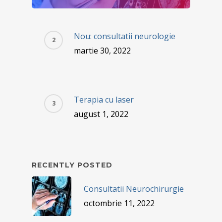
Nou: consultatii neurologie
martie 30, 2022
Terapia cu laser
august 1, 2022
RECENTLY POSTED
Consultatii Neurochirurgie
octombrie 11, 2022