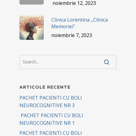
noiembrie 12, 2023
Clinica Lorentina ,,Clinica
Memoriei’’
noiembrie 7, 2023
ARTICOLE RECENTE
PACHET PACIENTI CU BOLI
NEUROCOGNITIVE NR 3
PACHET PACIENTI CU BOLI
NEUROCOGNITIVE NR 1
PACHET PACIENTI CU BOLI