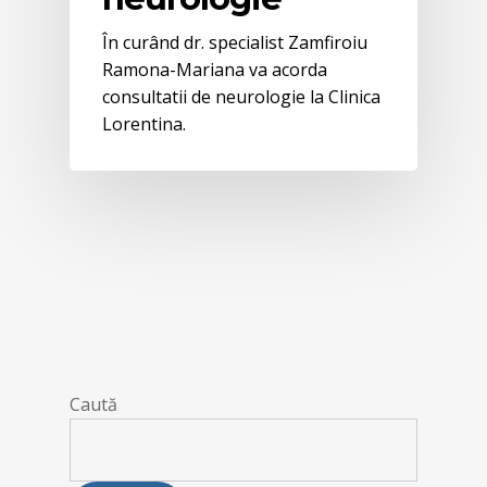
În curând dr. specialist Zamfiroiu
Ramona-Mariana va acorda
consultatii de neurologie la Clinica
Lorentina.
Caută