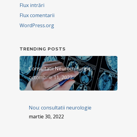
Flux intrări
Flux comentarii
WordPress.org
TRENDING POSTS
Consultatii Neurochirurgie
octombrie 11, 2022
Nou: consultatii neurologie
martie 30, 2022