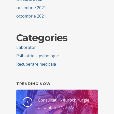
noiembrie 2021
octombrie 2021
Categories
Laborator
Psihiatrie – psihologie
Recuperare medicala
TRENDING NOW
Consultatii Neurochirurgie
octombrie 11, 2022