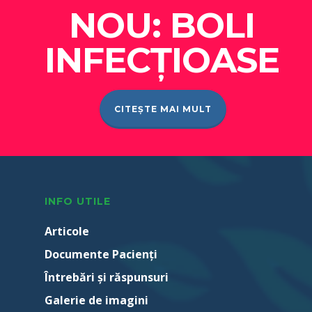
NOU: BOLI
INFECȚIOASE
CITEȘTE MAI MULT
INFO UTILE
Articole
Documente Pacienţi
Întrebări şi răspunsuri
Galerie de imagini