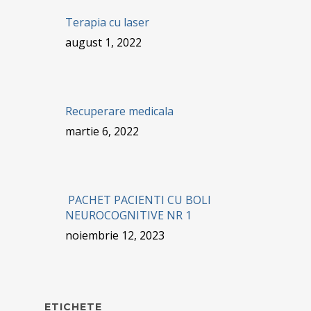
Terapia cu laser
august 1, 2022
Recuperare medicala
martie 6, 2022
PACHET PACIENTI CU BOLI
NEUROCOGNITIVE NR 1
noiembrie 12, 2023
ETICHETE