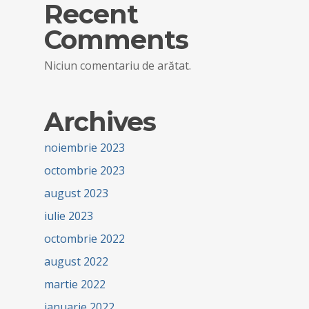
Recent
Comments
Niciun comentariu de arătat.
Archives
noiembrie 2023
octombrie 2023
august 2023
iulie 2023
octombrie 2022
august 2022
martie 2022
ianuarie 2022